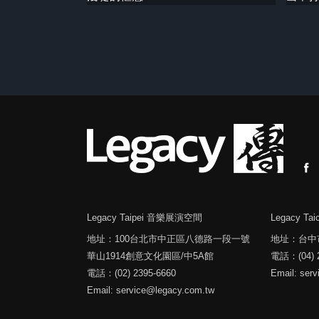
Legacy Taipei 音樂展演空間
Legacy T
地址：100台北市中正區八德路一段一號
地址：台中
華山1914創意文化園區/中5A館
電話：(04) 2
電話：(02) 2395-6660
Email: ser
Email: service@legacy.com.tw