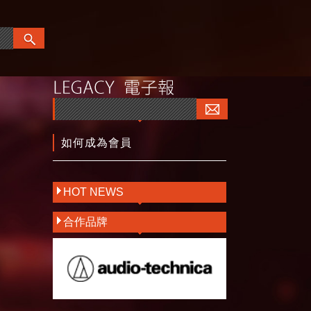
如何成為會員
HOT NEWS
合作品牌