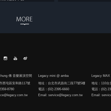
aichung 傳 音樂展演空間
Legacy mini @ amba
Legacy MAX
市西屯區安和路117號
地址：台北市武昌街二段77號5樓
地址：110台
359-8780
電話：(02) 2395-6660
電話：(02) 23
vice@legacy.com.tw
Email: service@legacy.com.tw
Email: servi