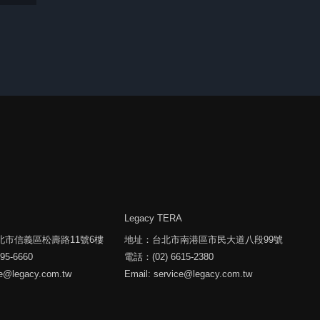
Legacy TERA
北市信義區松壽路11號6樓
地址：台北市南港區市民大道八段99號
95-6660
電話：(02) 6615-2380
ce@legacy.com.tw
Email: service@legacy.com.tw