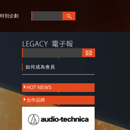
特別企劃
如何成為會員
HOT NEWS
合作品牌