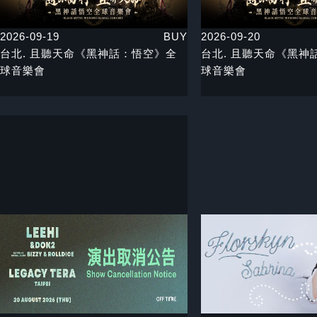
2026-09-19
BUY
2026-09-20
台北. 且聽天命《黑神話：悟空》全
台北. 且聽天命《黑神
球音樂會
球音樂會