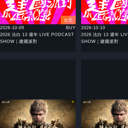
台北
2026-10-09
BUY
2026-10-10
2026 法白 13 週年 LIVE PODCAST
2026 法白 13 週年 LI
SHOW｜建國派對
SHOW｜建國派對