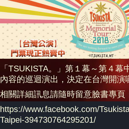
「TSUKISTA。」第１幕～第４
內容的巡迴演出，決定在台灣開演
相關詳細訊息請隨時留意臉書專頁
https://www.facebook.com/Tsukist
Taipei-394730764295201/