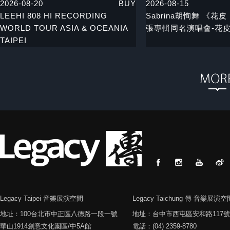
2026-08-20
BUY
2026-08-15
LEEHI 808 HI RECORDING
Sabrina胡恂舞 《花皮 
WORLD TOUR ASIA & OCEANIA
張專輯同名演唱會-花
TAIPEI
Legacy Taipei 音樂展演空間
Legacy Taichung 傳 音樂展演空
地址：100台北市中正區八德路一段一號
地址：台中市西屯區安和路117號
華山1914創意文化園區/中5A館
電話：(04) 2359-8780