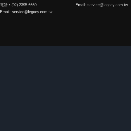
電話：(02) 2395-6660
Email: service@legacy.com.tw
Email: service@legacy.com.tw