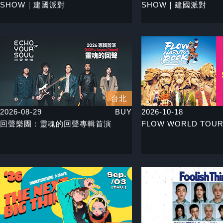
SHOW｜建國派對
SHOW｜建國派對
台北
2026-08-29
BUY
2026-10-18
回聲樂團：靈魂的回聲專輯首演
FLOW WORLD TOUR