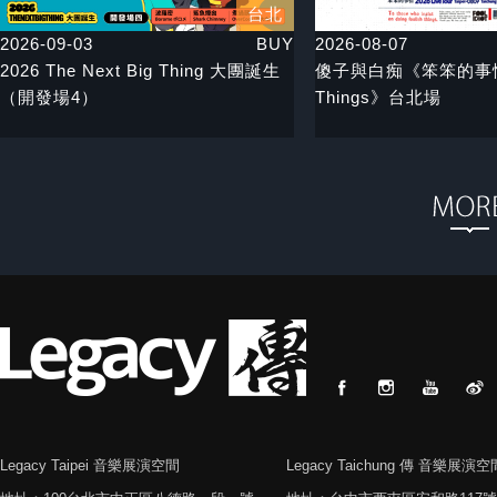
台北
2026-09-03
BUY
2026-08-07
2026 The Next Big Thing 大團誕生
傻子與白痴《笨笨的事情 F
（開發場4）
Things》台北場
Legacy Taipei 音樂展演空間
Legacy Taichung 傳 音樂展演空