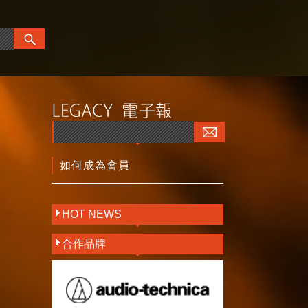
如何成為會員
HOT NEWS
合作品牌