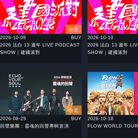
台北
2026-10-09
BUY
2026-10-10
2026 法白 13 週年 LIVE PODCAST
2026 法白 13 週年 LI
SHOW｜建國派對
SHOW｜建國派對
台北
2026-08-29
BUY
2026-10-18
回聲樂團：靈魂的回聲專輯首演
FLOW WORLD TOUR