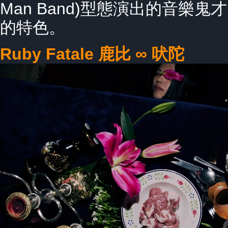
Man Band)型態演出的音樂
的特色。
Ruby Fatale 鹿比 ∞ 吠陀