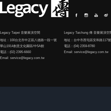
Legacy Taipei 音樂展演空間
Legacy Taichung 傳 音樂展演空
地址：100台北市中正區八德路一段一號
地址：台中市西屯區安和路117號
華山1914創意文化園區/中5A館
電話：(04) 2359-8780
電話：(02) 2395-6660
Email: service@legacy.com.tw
Email: service@legacy.com.tw