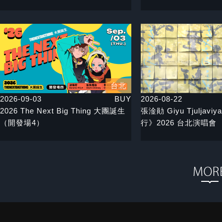
台北
2026-09-03
BUY
2026-08-22
2026 The Next Big Thing 大團誕生
張淦勛 Giyu Tjuljav
（開發場4）
行》2026 台北演唱會