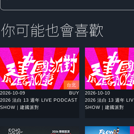
台北
2026-10-09
BUY
2026-10-10
2026 法白 13 週年 LIVE PODCAST
2026 法白 13 週年 LI
SHOW｜建國派對
SHOW｜建國派對