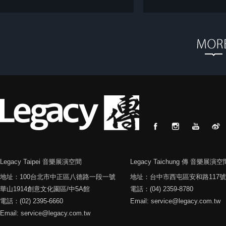
Legacy Taipei 音樂展演空間
Legacy Taichung 傳 音樂展演空
地址：100台北市中正區八德路一段一號
地址：台中市西屯區安和路117號
華山1914創意文化園區/中5A館
電話：(04) 2359-8780
電話：(02) 2395-6660
Email: service@legacy.com.tw
Email: service@legacy.com.tw