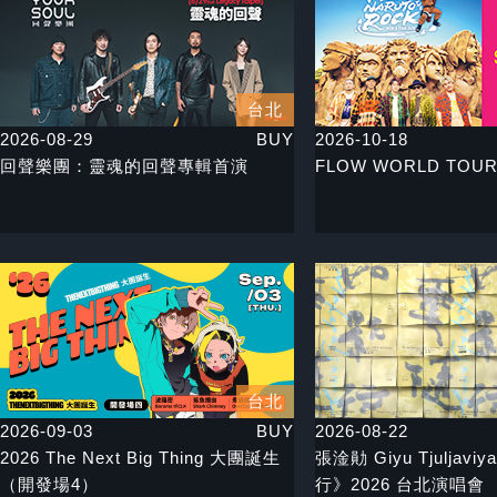
台北
2026-08-29
BUY
2026-10-18
回聲樂團：靈魂的回聲專輯首演
FLOW WORLD TOUR
台北
2026-09-03
BUY
2026-08-22
2026 The Next Big Thing 大團誕生
張淦勛 Giyu Tjuljav
（開發場4）
行》2026 台北演唱會