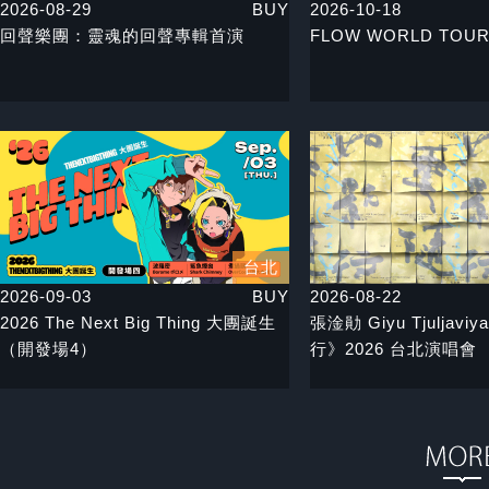
2026-08-29
BUY
2026-10-18
回聲樂團：靈魂的回聲專輯首演
FLOW WORLD TOUR
台北
2026-09-03
BUY
2026-08-22
2026 The Next Big Thing 大團誕生
張淦勛 Giyu Tjuljav
（開發場4）
行》2026 台北演唱會