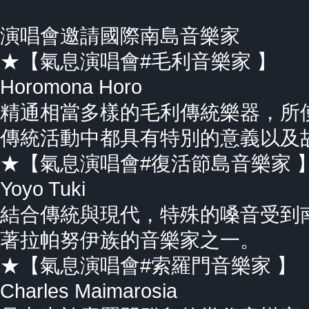
演唱會邀請國際南島音樂家
★【氣息演唱會#毛利音樂家 】
Horomona Horo
精通相當多樣的毛利傳統樂器，所
傳統活動中都具有特別的意義以及
★【氣息演唱會#復活節島音樂家 
Yoyo Tuki
結合傳統與現代，特殊的嗓⾳受到
著拉帕努伊族的音樂家之一。
★【氣息演唱會#索羅門音樂家 】
Charles Maimarosia