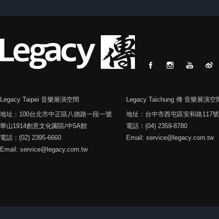
Legacy Taipei 音樂展演空間
Legacy Taichung 傳 音樂展演空
地址：100台北市中正區八德路一段一號
地址：台中市西屯區安和路117號
華山1914創意文化園區/中5A館
電話：(04) 2359-8780
電話：(02) 2395-6660
Email: service@legacy.com.tw
Email: service@legacy.com.tw