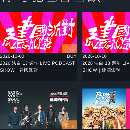
台北
2026-10-09
BUY
2026-10-10
2026 法白 13 週年 LIVE PODCAST
2026 法白 13 週年 LI
SHOW｜建國派對
SHOW｜建國派對
台北