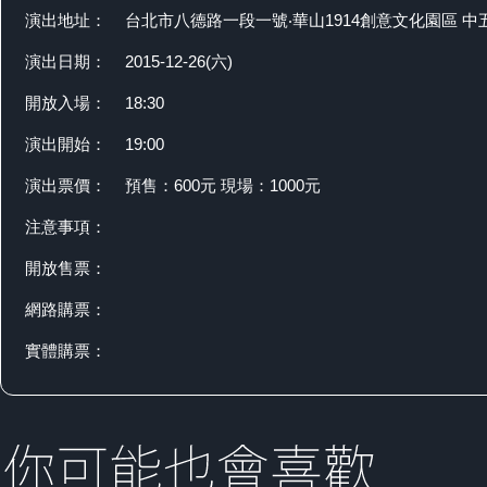
演出地址：
台北市八德路一段一號‧華山1914創意文化園區 中
演出日期：
2015-12-26(六)
開放入場：
18:30
演出開始：
19:00
演出票價：
預售：600元 現場：1000元
注意事項：
開放售票：
網路購票：
實體購票：