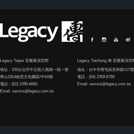
Legacy Taipei 音樂展演空間
Legacy Taichung 傳 音樂展演空
地址：100台北市中正區八德路一段一號
地址：台中市西屯區安和路117號
華山1914創意文化園區/中5A館
電話：(04) 2359-8780
電話：(02) 2395-6660
Email: service@legacy.com.tw
Email: service@legacy.com.tw