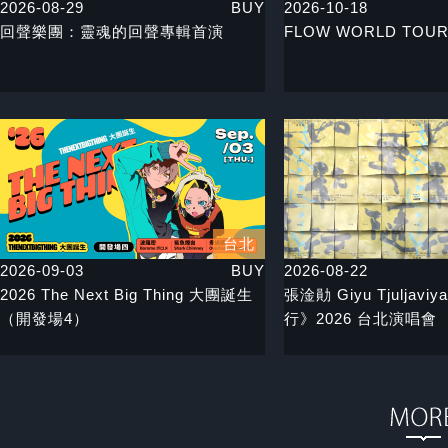
2026-08-29
BUY
2026-10-18
回聲樂團：靈魂的回聲專輯首演
FLOW WORLD TOUR
台北
2026-09-03
BUY
2026-08-22
2026 The Next Big Thing 大團誕生
張淦勛 Giyu Tjuljav
（開發場4）
行》2026 台北演唱會