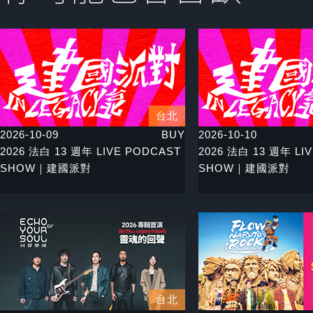
台北
2026-10-09
BUY
2026-10-10
2026 法白 13 週年 LIVE PODCAST
2026 法白 13 週年 LI
SHOW｜建國派對
SHOW｜建國派對
台北