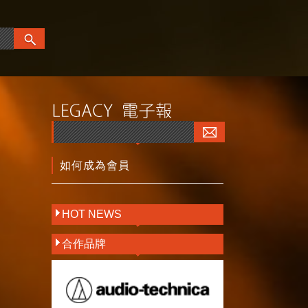
如何成為會員
HOT NEWS
合作品牌