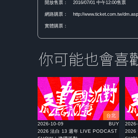
開放售票：
2016/07/01 中午12:00售票
網路購票：
http://www.ticket.com.tw/dm.a
實體購票：
台北
2026-10-09
BUY
2026-
2026 法白 13 週年 LIVE PODCAST
2026