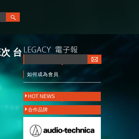
班次 台
如何成為會員
HOT NEWS
合作品牌