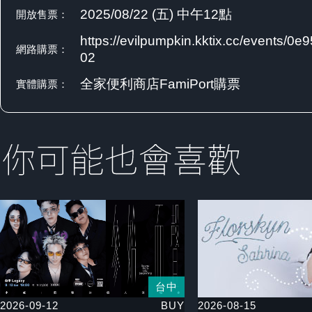
2025/08/22 (五) 中午12點
開放售票：
https://evilpumpkin.kktix.cc/events/0e
網路購票：
02
全家便利商店FamiPort購票
實體購票：
台中
2026-09-12
BUY
2026-08-15