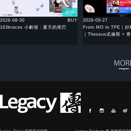
台中
2026-08-30
BUY
2026-09-27
163braces 小劇場：夏天的尾巴
From MO to TPE
｜Theseus忒修斯 + 青