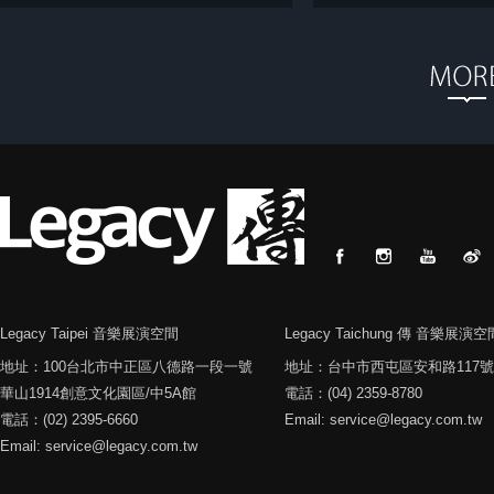
Legacy Taipei 音樂展演空間
Legacy Taichung 傳 音樂展演空
地址：100台北市中正區八德路一段一號
地址：台中市西屯區安和路117號
華山1914創意文化園區/中5A館
電話：(04) 2359-8780
電話：(02) 2395-6660
Email: service@legacy.com.tw
Email: service@legacy.com.tw