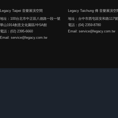
Legacy Taipei 音樂展演空間
Legacy Taichung 傳 音樂展演空
地址：100台北市中正區八德路一段一號
地址：台中市西屯區安和路117號
華山1914創意文化園區/中5A館
電話：(04) 2359-8780
電話：(02) 2395-6660
Email: service@legacy.com.tw
Email: service@legacy.com.tw