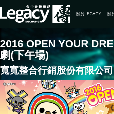
關於LEGACY
關
2016 OPEN YOUR
劇(下午場)
寬寬整合行銷股份有限公司