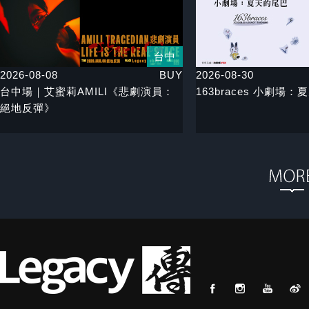
台中
2026-08-08
BUY
2026-08-30
台中場｜艾蜜莉AMILI《悲劇演員：
163braces 小劇場
絕地反彈》