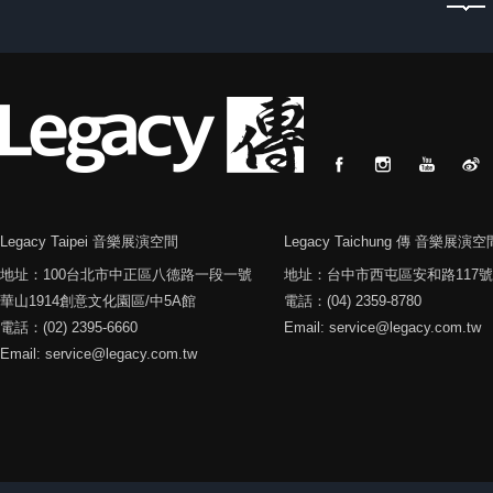
Legacy Taipei 音樂展演空間
Legacy Taichung 傳 音樂展演空
地址：100台北市中正區八德路一段一號
地址：台中市西屯區安和路117號
華山1914創意文化園區/中5A館
電話：(04) 2359-8780
電話：(02) 2395-6660
Email: service@legacy.com.tw
Email: service@legacy.com.tw