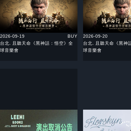
2026-09-19
BUY
2026-09-20
台北. 且聽天命《黑神話：悟空》全
台北. 且聽天命《黑神
球音樂會
球音樂會