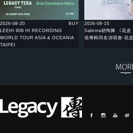
2026-08-20
BUY
2026-08-15
LEEHI 808 HI RECORDING
Sabrina胡恂舞 《花皮 
WORLD TOUR ASIA & OCEANIA
張專輯同名演唱會-花
TAIPEI