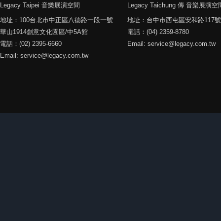
Legacy Taipei 音樂展演空間
Legacy Taichung 傳 音樂展演空
地址：100台北市中正區八德路一段一號
地址：台中市西屯區安和路117號
華山1914創意文化園區/中5A館
電話：(04) 2359-8780
電話：(02) 2395-6660
Email: service@legacy.com.tw
Email: service@legacy.com.tw