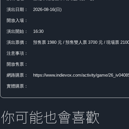
演出日期：
2026-08-16(日)
開放入場：
演出開始：
16:30
演出票價：
預售票 1980 元 / 預售雙人票 3700 元 / 現場票 210
注意事項：
開放售票：
網路購票：
https://www.indievox.com/activity/game/26_iv0408
實體購票：