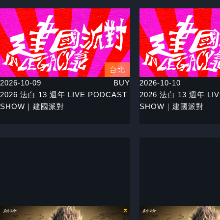
台北
2026-10-09
BUY
2026-10-10
2026 法白 13 週年 LIVE PODCAST
2026 法白 13 週年 LI
SHOW｜建國派對
SHOW｜建國派對