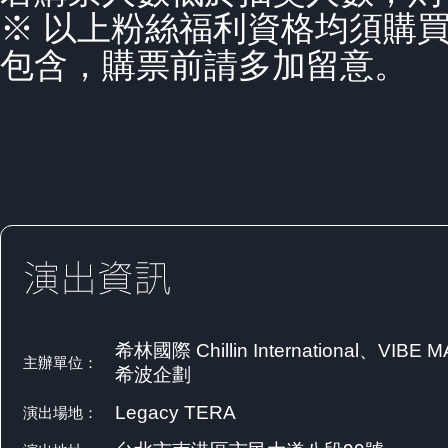
※ 以上粉絲福利資格均須購
包含，購票前請多加留意。
希林國際 Chillin International、VIBE 
主辦單位：
希波企劃
Legacy TERA
演出場地：