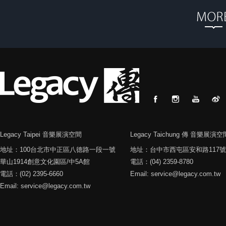
Legacy Taipei 音樂展演空間
Legacy Taichung 傳 音樂展演空
地址：100台北市中正區八德路一段一號
地址：台中市西屯區安和路117號
華山1914創意文化園區/中5A館
電話：(04) 2359-8780
電話：(02) 2395-6660
Email: service@legacy.com.tw
Email: service@legacy.com.tw