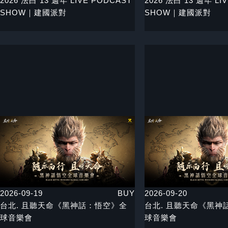
2026 法白 13 週年 LIVE PODCAST
2026 法白 13 週年 LI
SHOW｜建國派對
SHOW｜建國派對
2026-09-19
BUY
2026-09-20
台北. 且聽天命《黑神話：悟空》全
台北. 且聽天命《黑神
球音樂會
球音樂會