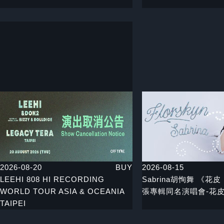
2026-08-20
BUY
2026-08-15
LEEHI 808 HI RECORDING
Sabrina胡恂舞 《花皮 
WORLD TOUR ASIA & OCEANIA
張專輯同名演唱會-花
TAIPEI