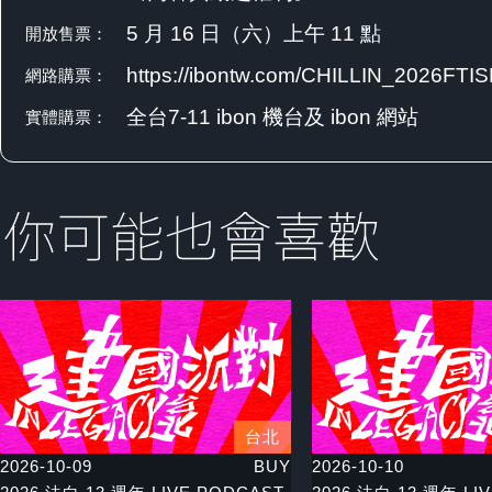
5 月 16 日（六）上午 11 點
開放售票：
https://ibontw.com/CHILLIN_2026FT
網路購票：
全台7-11 ibon 機台及 ibon 網站
實體購票：
台北
2026-10-09
BUY
2026-10-10