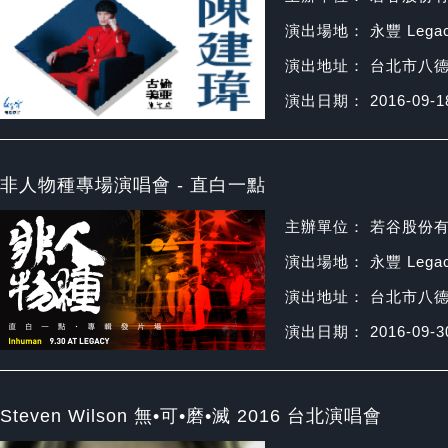
演出場地： 永豐 Legac
演出地址： 台北市八德
演出日期： 2016-09-1
非人物種專場演唱會 - 直白一點
主辦單位： 若谷股份
演出場地： 永豐 Legac
演出地址： 台北市八德
演出日期： 2016-09-3
Steven Wilson 無•可•磨•滅 2016 台北演唱會