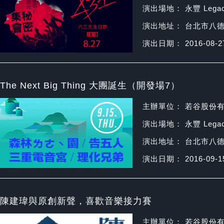
演出場地： 永豐 Legac
演出地址： 台北市八德
演出日期： 2016-08-2
The Next Big Thing 大團誕生（開發場7）
主辦單位： 若谷股份
演出場地： 永豐 Legac
演出地址： 台北市八德
演出日期： 2016-09-1
陳建瑋與原創新聲，喜歡音樂接力賽
主辦單位： 若谷股份