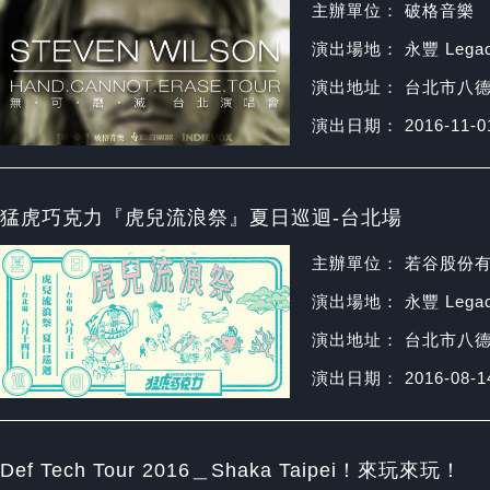
主辦單位： 破格音樂
演出場地： 永豐 Legac
演出地址： 台北市八德
演出日期： 2016-11-0
猛虎巧克力『虎兒流浪祭』夏日巡迴-台北場
主辦單位： 若谷股份
演出場地： 永豐 Legac
演出地址： 台北市八德
演出日期： 2016-08-1
Def Tech Tour 2016＿Shaka Taipei！來玩來玩！