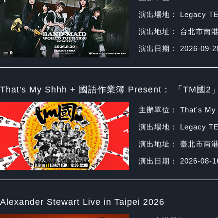
演出場地： Legacy T
演出地址： 台北市南港
演出日期： 2026-09-2
That's My Shhh + 國語作業簿 Present： 「TM國2
主辦單位： That's M
演出場地： Legacy T
演出地址： 臺北市南港
演出日期： 2026-08-1
Alexander Stewart Live in Taipei 2026