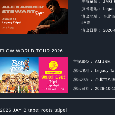
主辦單位： JMG
演出場地： Legacy 
演出地址： 台北
5A館
演出日期： 2026-0
FLOW WORLD TOUR 2026
主辦單位： AMUSE
演出場地： Legacy T
演出地址： 台北市八德
演出日期： 2026-10-1
2026 JAY B tape: roots taipei