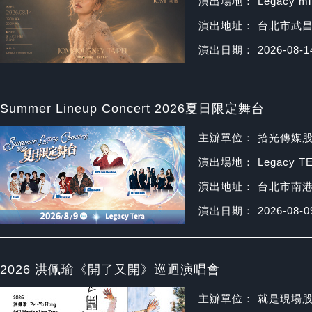
演出場地： Legacy min
演出地址： 台北市武昌
演出日期： 2026-08-1
Summer Lineup Concert 2026夏日限定舞台
主辦單位： 拾光傳媒
演出場地： Legacy T
演出地址： 台北市南港
演出日期： 2026-08-0
2026 洪佩瑜《開了又開》巡迴演唱會
主辦單位： 就是現場