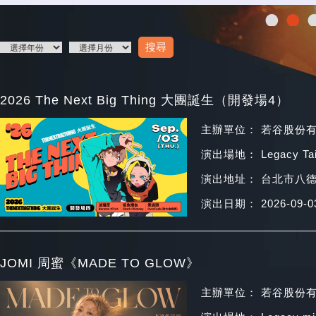
•
•
2026 The Next Big Thing 大團誕生（開發場4）
主辦單位： 若谷股份
演出場地： Legacy T
演出地址： 台北市八德
演出日期： 2026-09-0
JOMI 周蜜《MADE TO GLOW》
主辦單位： 若谷股份