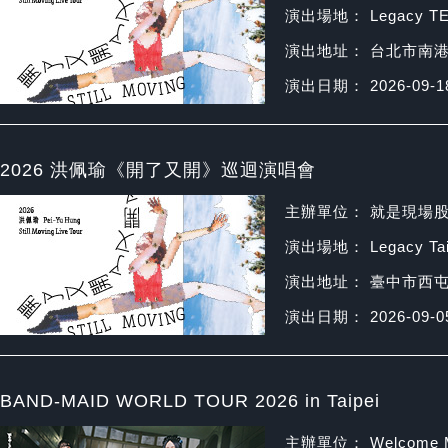
演出場地： Legacy T
演出地址： 台北市南港
演出日期： 2026-09-1
2026 洪佩瑜《開了又開》巡迴演唱會
主辦單位： 就是現場
演出場地： Legacy Tai
演出地址： 臺中市西屯
演出日期： 2026-09-0
BAND-MAID WORLD TOUR 2026 in Taipei
主辦單位： Welcome M